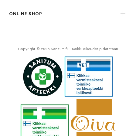
ONLINE SHOP
Copyright © 2025 Sanitum.fi - Kaikki oikeudet pidätetään