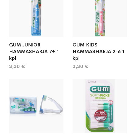
GUM JUNIOR
GUM KIDS
HAMMASHARJA 7+ 1
HAMMASHARJA 2-6 1
kpl
kpl
3,30 €
3,30 €