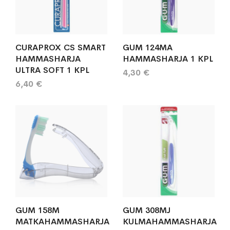
CURAPROX CS SMART
GUM 124MA
HAMMASHARJA
HAMMASHARJA 1 KPL
ULTRA SOFT 1 KPL
4,30 €
6,40 €
GUM 158M
GUM 308MJ
MATKAHAMMASHARJA
KULMAHAMMASHARJA