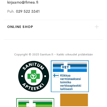
kirjaamo@fimea.fi
Puh.
029 522 3341
ONLINE SHOP
Copyright © 2025 Sanitum.fi - Kaikki oikeudet pidätetään