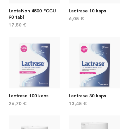
LactaNon 4500 FCCU
Lactrase 10 kaps
90 tabl
6,05 €
17,50 €
Lactrase 100 kaps
Lactrase 30 kaps
26,70 €
13,45 €