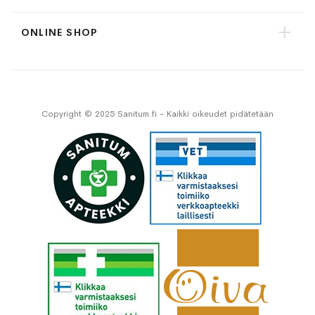
ONLINE SHOP
Copyright © 2025 Sanitum.fi - Kaikki oikeudet pidätetään