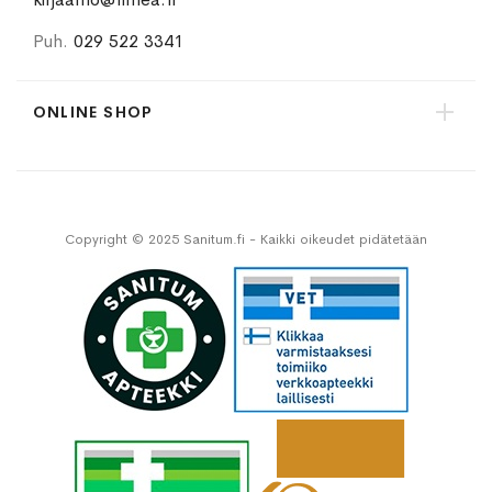
Puh.
029 522 3341
ONLINE SHOP
Copyright © 2025 Sanitum.fi - Kaikki oikeudet pidätetään