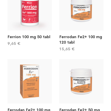
Ferrion 100 mg 50 tabl
Ferrodan Fe2+ 100 mg
120 tabl
9,65 €
15,65 €
Ferrodan Fe2+ 100 mg
Ferrodan Fe2+ 50 mg