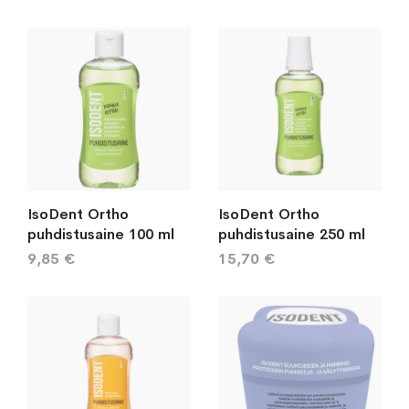
IsoDent Ortho
IsoDent Ortho
puhdistusaine 100 ml
puhdistusaine 250 ml
9,85 €
15,70 €