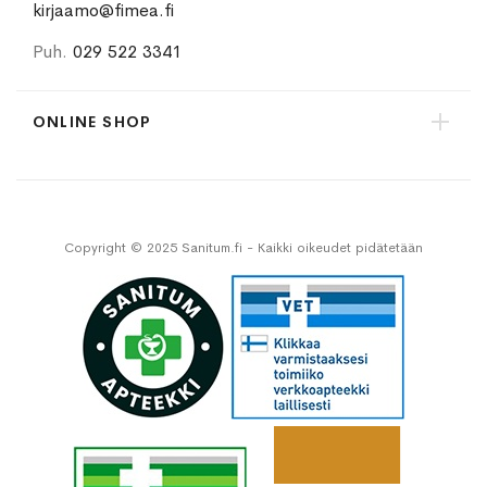
kirjaamo@fimea.fi
Puh.
029 522 3341
ONLINE SHOP
Copyright © 2025 Sanitum.fi - Kaikki oikeudet pidätetään