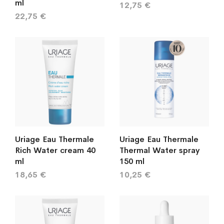
ml
12,75 €
22,75 €
Uriage Eau Thermale
Uriage Eau Thermale
Rich Water cream 40
Thermal Water spray
ml
150 ml
18,65 €
10,25 €