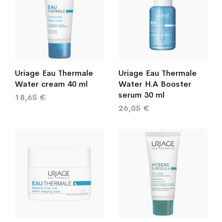
Uriage Eau Thermale
Uriage Eau Thermale
Water cream 40 ml
Water H.A Booster
serum 30 ml
18,65 €
26,05 €