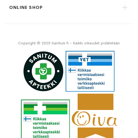
ONLINE SHOP
Copyright © 2025 Sanitum.fi - Kaikki oikeudet pidätetään