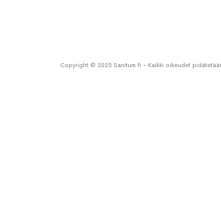
Copyright © 2025 Sanitum.fi - Kaikki oikeudet pidätetää