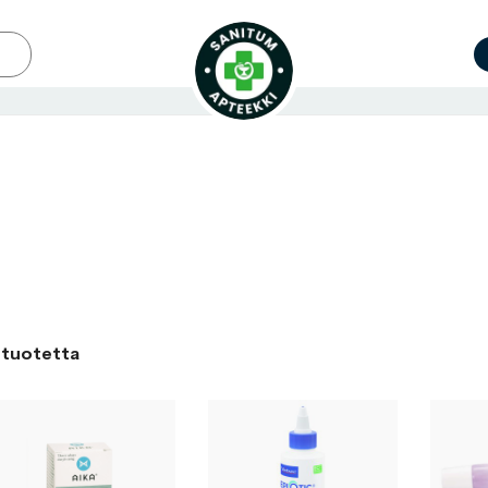
tuotetta