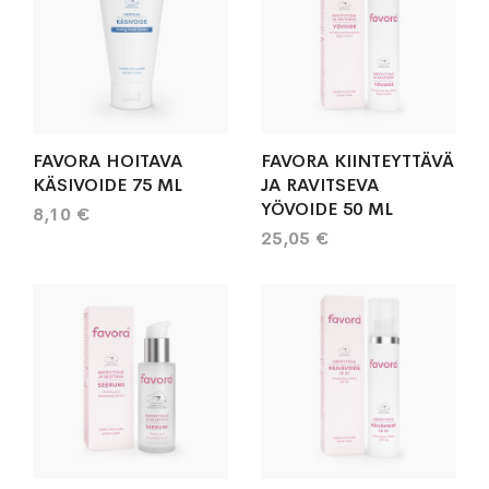
FAVORA HOITAVA
FAVORA KIINTEYTTÄVÄ
KÄSIVOIDE 75 ML
JA RAVITSEVA
YÖVOIDE 50 ML
8,10 €
25,05 €