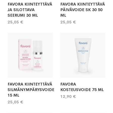
FAVORA KIINTEYTTÄVÄ
FAVORA KIINTEYTTÄVÄ
JA SILOTTAVA
PÄIVÄVOIDE SK 30 50
SEERUMI 30 ML
ML
25,05 €
25,05 €
FAVORA KIINTEYTTÄVÄ
FAVORA
SILMÄNYMPÄRYSVOIDE
KOSTEUSVOIDE 75 ML
15 ML
12,90 €
25,05 €