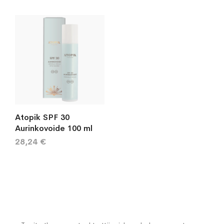
Atopik SPF 30
Aurinkovoide 100 ml
28,24 €