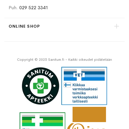
Puh.
029 522 3341
ONLINE SHOP
Copyright © 2025 Sanitum.fi - Kaikki oikeudet pidätetään