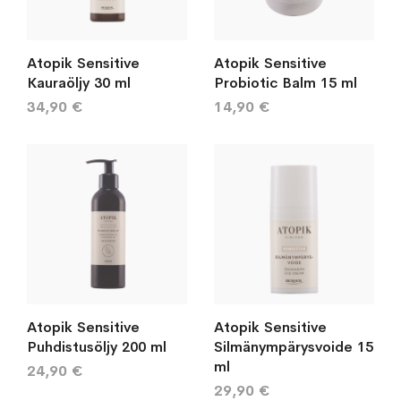
Atopik Sensitive
Atopik Sensitive
Kauraöljy 30 ml
Probiotic Balm 15 ml
34,90 €
14,90 €
Atopik Sensitive
Atopik Sensitive
Puhdistusöljy 200 ml
Silmänympärysvoide 15
ml
24,90 €
29,90 €