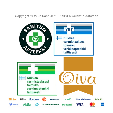
Copyright © 2025 Sanitum.fi - Kaikki oikeudet pidätetään