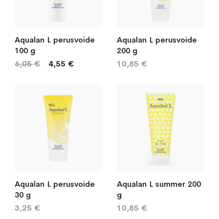
Aqualan L perusvoide
Aqualan L perusvoide
100 g
200 g
6,05 €
4,55 €
10,85 €
Aqualan L perusvoide
Aqualan L summer 200
30 g
g
3,25 €
10,85 €