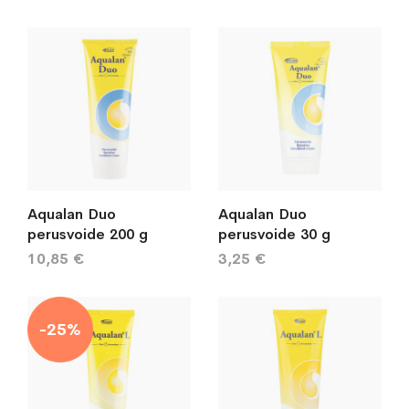
Aqualan Duo
Aqualan Duo
perusvoide 200 g
perusvoide 30 g
10,85 €
3,25 €
-25%