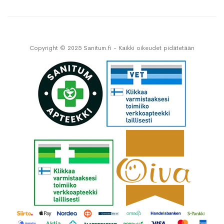
Copyright © 2025 Sanitum.fi - Kaikki oikeudet pidätetään