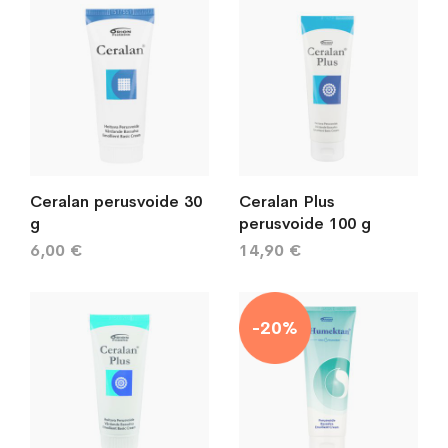
Ceralan perusvoide 30
Ceralan Plus
g
perusvoide 100 g
6,00 €
14,90 €
-20%