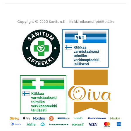
Copyright © 2025 Sanitum.fi - Kaikki oikeudet pidätetään