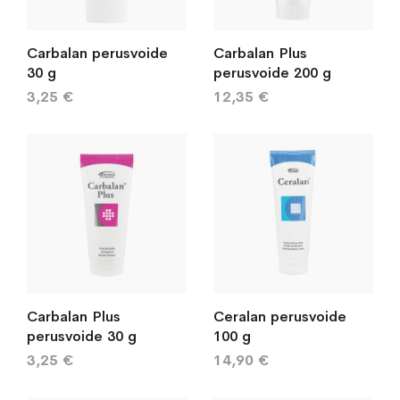
Carbalan perusvoide
Carbalan Plus
30 g
perusvoide 200 g
3,25 €
12,35 €
Carbalan Plus
Ceralan perusvoide
perusvoide 30 g
100 g
3,25 €
14,90 €