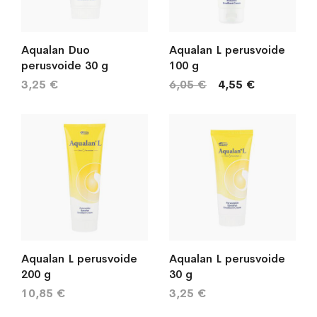
Aqualan Duo
Aqualan L perusvoide
perusvoide 30 g
100 g
3,25 €
6,05 €
4,55 €
Aqualan L perusvoide
Aqualan L perusvoide
200 g
30 g
10,85 €
3,25 €