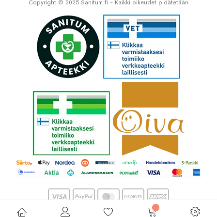
Copyright © 2025 Sanitum.fi - Kaikki oikeudet pidätetään