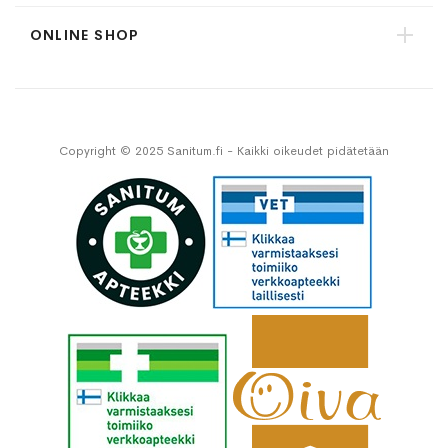
ONLINE SHOP
Copyright © 2025 Sanitum.fi - Kaikki oikeudet pidätetään