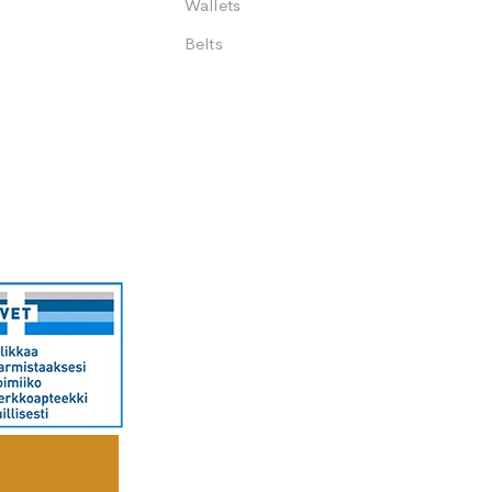
Wallets
Belts