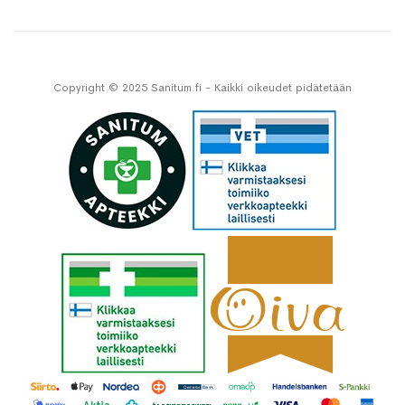
Copyright © 2025 Sanitum.fi - Kaikki oikeudet pidätetään