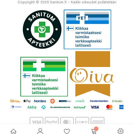
Copyright © 2025 Sanitum.fi - Kaikki oikeudet pidätetään