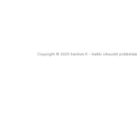
Copyright © 2025 Sanitum.fi - Kaikki oikeudet pidätetää