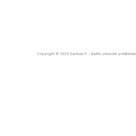
Copyright © 2025 Sanitum.fi - Kaikki oikeudet pidätetää