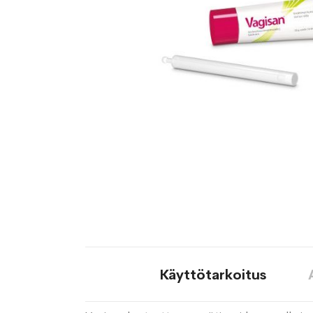
Käyttötarkoitus