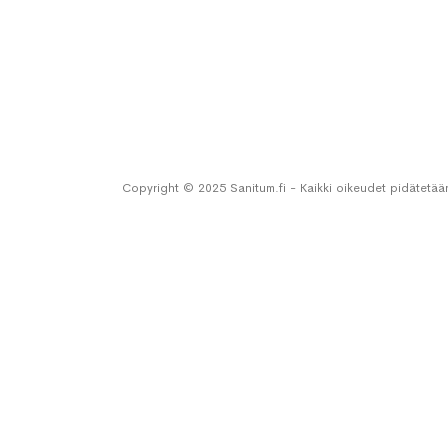
Copyright © 2025 Sanitum.fi - Kaikki oikeudet pidätetää