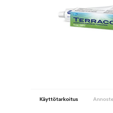
Käyttötarkoitus
Annoste