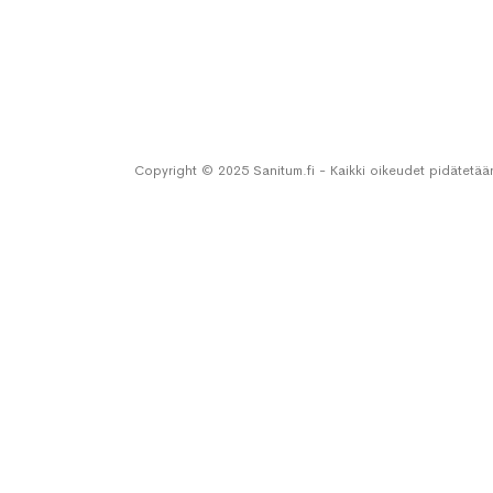
Copyright © 2025 Sanitum.fi - Kaikki oikeudet pidätetää