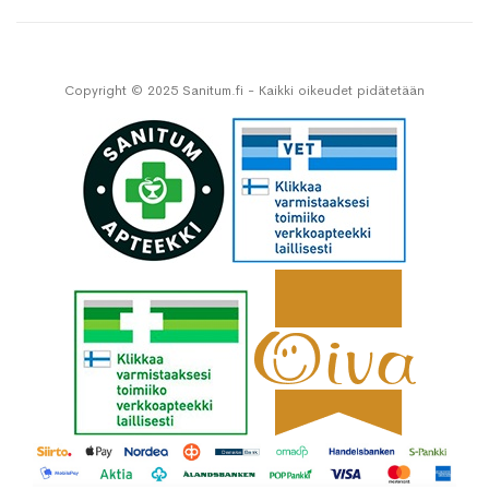
Copyright © 2025 Sanitum.fi - Kaikki oikeudet pidätetään