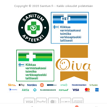
Copyright © 2025 Sanitum.fi - Kaikki oikeudet pidätetään