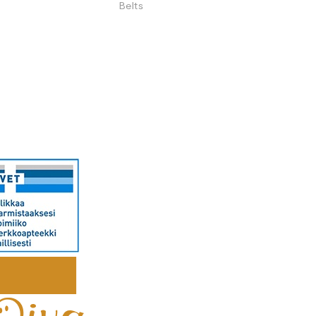
Belts