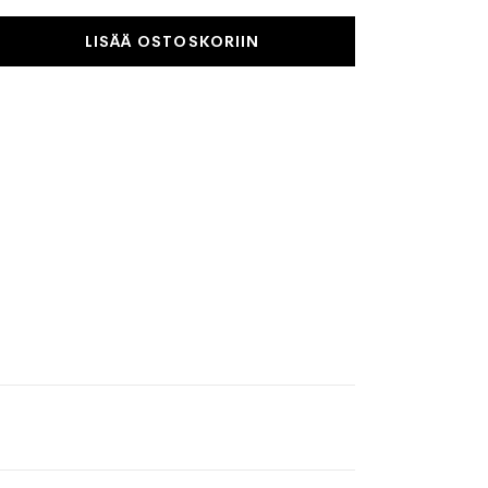
LISÄÄ OSTOSKORIIN