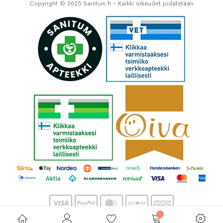
Copyright © 2025 Sanitum.fi - Kaikki oikeudet pidätetään