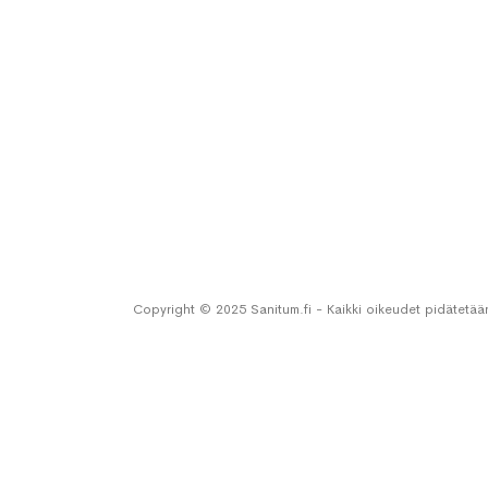
Copyright © 2025 Sanitum.fi - Kaikki oikeudet pidätetää