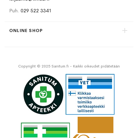
Puh.
029 522 3341
ONLINE SHOP
Copyright © 2025 Sanitum.fi - Kaikki oikeudet pidätetään