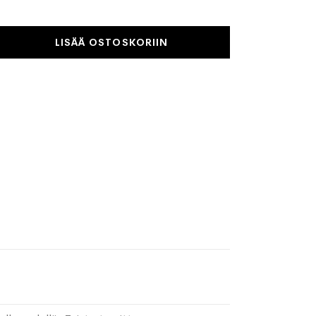
LISÄÄ OSTOSKORIIN