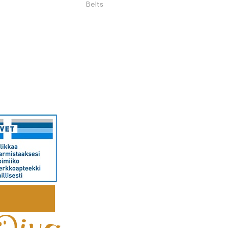
Belts