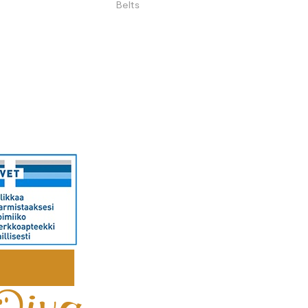
Belts