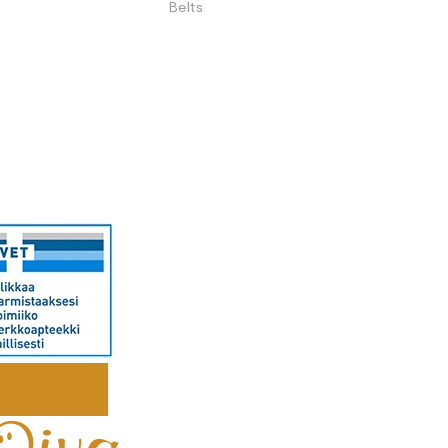
Belts