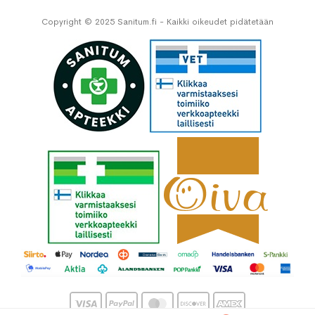
Copyright © 2025 Sanitum.fi - Kaikki oikeudet pidätetään