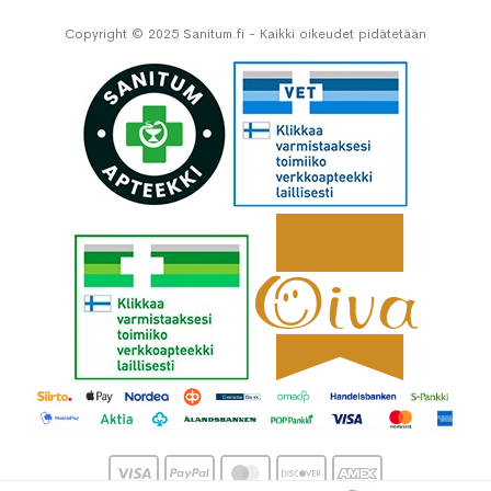
Copyright © 2025 Sanitum.fi - Kaikki oikeudet pidätetään