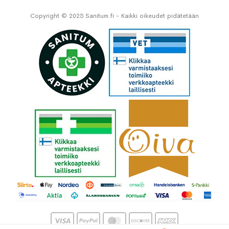
Copyright © 2025 Sanitum.fi - Kaikki oikeudet pidätetään