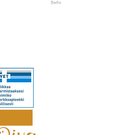
Belts