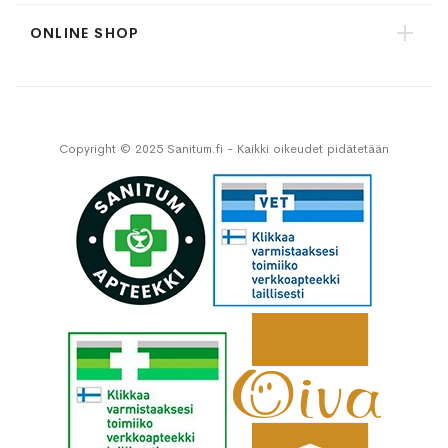
ONLINE SHOP
Copyright © 2025 Sanitum.fi - Kaikki oikeudet pidätetään