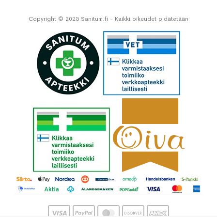
Copyright © 2025 Sanitum.fi - Kaikki oikeudet pidätetään