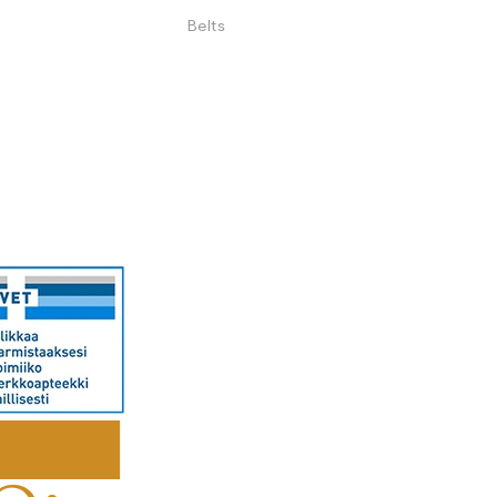
Belts