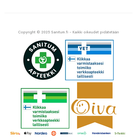
Copyright © 2025 Sanitum.fi - Kaikki oikeudet pidätetään