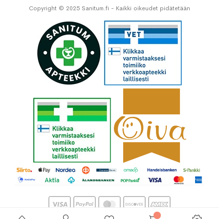
Copyright © 2025 Sanitum.fi - Kaikki oikeudet pidätetään