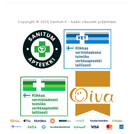
Copyright © 2025 Sanitum.fi - Kaikki oikeudet pidätetään