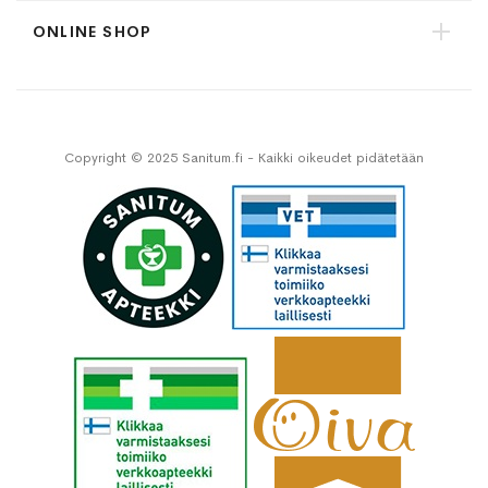
ONLINE SHOP
Copyright © 2025 Sanitum.fi - Kaikki oikeudet pidätetään