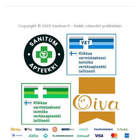
Copyright © 2025 Sanitum.fi - Kaikki oikeudet pidätetään