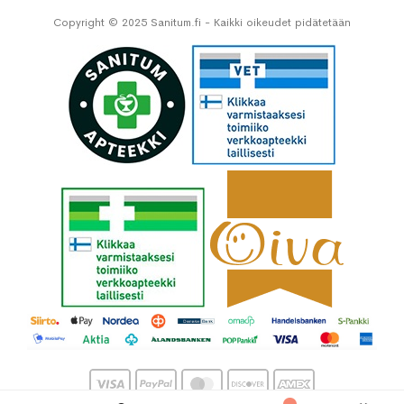
Copyright © 2025 Sanitum.fi - Kaikki oikeudet pidätetään