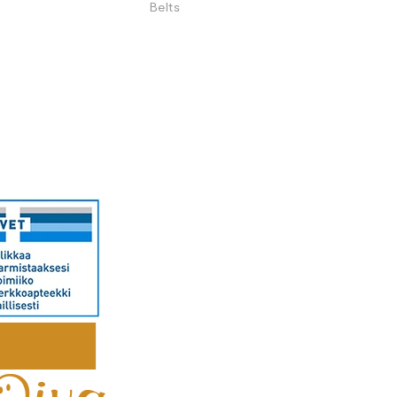
Belts