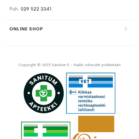
Puh.
029 522 3341
ONLINE SHOP
Copyright © 2025 Sanitum.fi - Kaikki oikeudet pidätetään