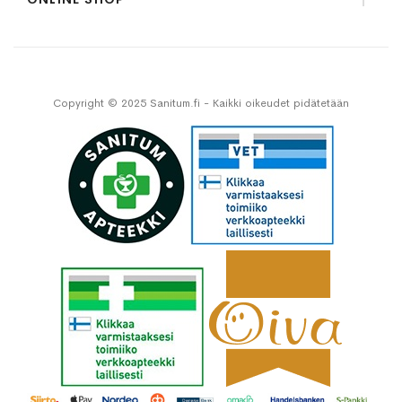
Copyright © 2025 Sanitum.fi - Kaikki oikeudet pidätetään