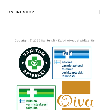
ONLINE SHOP
Copyright © 2025 Sanitum.fi - Kaikki oikeudet pidätetään