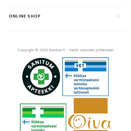
ONLINE SHOP
Copyright © 2025 Sanitum.fi - Kaikki oikeudet pidätetään